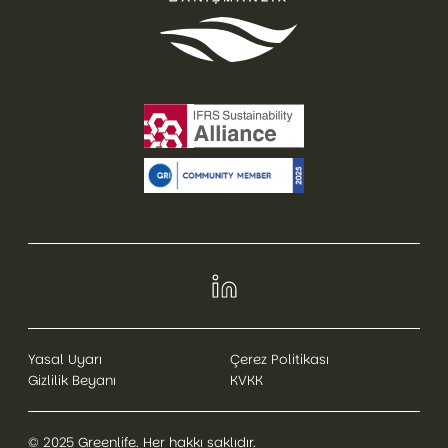
Yasal Uyarı
Çerez Politikası
Gizlilik Beyanı
KVKK
© 2025 Greenlife. Her hakkı saklıdır.