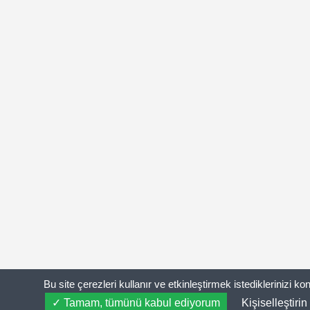
Bu site çerezleri kullanır ve etkinleştirmek istediklerinizi ko
Tamam, tümünü kabul ediyorum
Kişiselleştirin