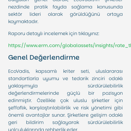
nezdinde pratik fayda sağlama konusunda
sektör lideri olarak görüldüğünü ortaya
koymaktadır.
Raporu detaylı incelemek için tıklayınız:
https://www.erm.com/globalassets/insights/rate_t
Genel Değerlendirme
EcoVadis, kapsamlı kriter seti, uluslararası
standartlarla uyumu ve tedarik zinciri odaklı
yaklaşımıyla sürdürülebilirlik
değerlendirmelerinde güçlü bir pozisyon
edinmiştir. Özellikle çok uluslu şirketler için
şeffaflık, karşılaştırılabilirlik ve risk yönetimi gibi
önemli avantajlar sunar. Şirketlere gelişim odaklı
geri bildirim sağlayarak sürdürülebilirlik
yolculuklarında rehberlik eder.