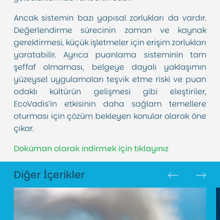
Ancak sistemin bazı yapısal zorlukları da vardır.
Değerlendirme sürecinin zaman ve kaynak
gerektirmesi, küçük işletmeler için erişim zorlukları
yaratabilir. Ayrıca puanlama sisteminin tam
şeffaf olmaması, belgeye dayalı yaklaşımın
yüzeysel uygulamaları teşvik etme riski ve puan
odaklı kültürün gelişmesi gibi eleştiriler,
EcoVadis’in etkisinin daha sağlam temellere
oturması için çözüm bekleyen konular olarak öne
çıkar.
Doküman olarak indirmek için tıklayınız
Diğer İçerikler