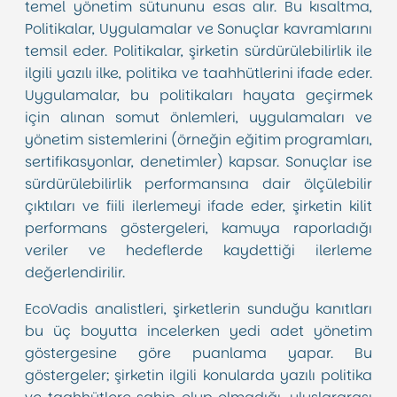
temel yönetim sütununu esas alır. Bu kısaltma,
Politikalar, Uygulamalar ve Sonuçlar kavramlarını
temsil eder. Politikalar, şirketin sürdürülebilirlik ile
ilgili yazılı ilke, politika ve taahhütlerini ifade eder.
Uygulamalar, bu politikaları hayata geçirmek
için alınan somut önlemleri, uygulamaları ve
yönetim sistemlerini (örneğin eğitim programları,
sertifikasyonlar, denetimler) kapsar. Sonuçlar ise
sürdürülebilirlik performansına dair ölçülebilir
çıktıları ve fiili ilerlemeyi ifade eder, şirketin kilit
performans göstergeleri, kamuya raporladığı
veriler ve hedeflerde kaydettiği ilerleme
değerlendirilir.
EcoVadis analistleri, şirketlerin sunduğu kanıtları
bu üç boyutta incelerken yedi adet yönetim
göstergesine göre puanlama yapar. Bu
göstergeler; şirketin ilgili konularda yazılı politika