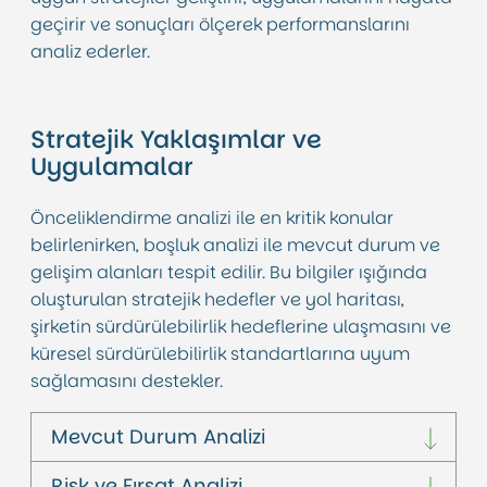
geçirir ve sonuçları ölçerek performanslarını
analiz ederler.
Stratejik Yaklaşımlar ve
Uygulamalar
Önceliklendirme analizi ile en kritik konular
belirlenirken, boşluk analizi ile mevcut durum ve
gelişim alanları tespit edilir. Bu bilgiler ışığında
oluşturulan stratejik hedefler ve yol haritası,
şirketin sürdürülebilirlik hedeflerine ulaşmasını ve
küresel sürdürülebilirlik standartlarına uyum
sağlamasını destekler.
Mevcut Durum Analizi
Risk ve Fırsat Analizi