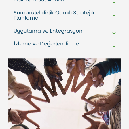
Sürdürülebilirlik Odaklı Stratejik
Planlama
Uygulama ve Entegrasyon
İzleme ve Değerlendirme