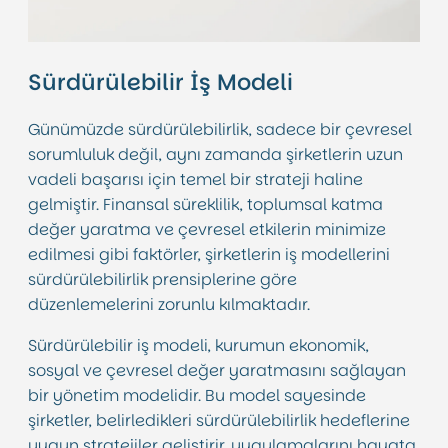
Sürdürülebilir İş Modeli
Günümüzde sürdürülebilirlik, sadece bir çevresel
sorumluluk değil, aynı zamanda şirketlerin uzun
vadeli başarısı için temel bir strateji haline
gelmiştir. Finansal süreklilik, toplumsal katma
değer yaratma ve çevresel etkilerin minimize
edilmesi gibi faktörler, şirketlerin iş modellerini
sürdürülebilirlik prensiplerine göre
düzenlemelerini zorunlu kılmaktadır.
Sürdürülebilir iş modeli, kurumun ekonomik,
sosyal ve çevresel değer yaratmasını sağlayan
bir yönetim modelidir. Bu model sayesinde
şirketler, belirledikleri sürdürülebilirlik hedeflerine
uygun stratejiler geliştirir, uygulamalarını hayata