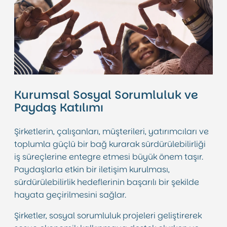
Kurumsal Sosyal Sorumluluk ve
Paydaş Katılımı
Şirketlerin, çalışanları, müşterileri, yatırımcıları ve
toplumla güçlü bir bağ kurarak sürdürülebilirliği
iş süreçlerine entegre etmesi büyük önem taşır.
Paydaşlarla etkin bir iletişim kurulması,
sürdürülebilirlik hedeflerinin başarılı bir şekilde
hayata geçirilmesini sağlar.
Şirketler, sosyal sorumluluk projeleri geliştirerek