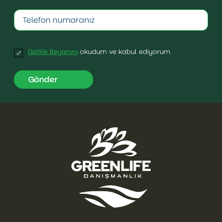
Gizlilik Beyanını
okudum ve kabul ediyorum