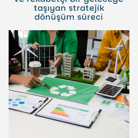
taşıyan stratejik
dönüşüm süreci