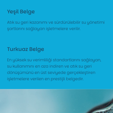
Yeşil Belge
Atık su geri kazanımı ve sürdürülebilir su yönetimi
şartlarını sağlayan işletmelere verilir.
Turkuaz Belge
En yüksek su verimliliği standartlarını sağlayan,
su kullanımını en aza indiren ve atık su geri
dönüşümünü en üst seviyede gerçekleştiren
işletmelere verilen en prestijli belgedir.