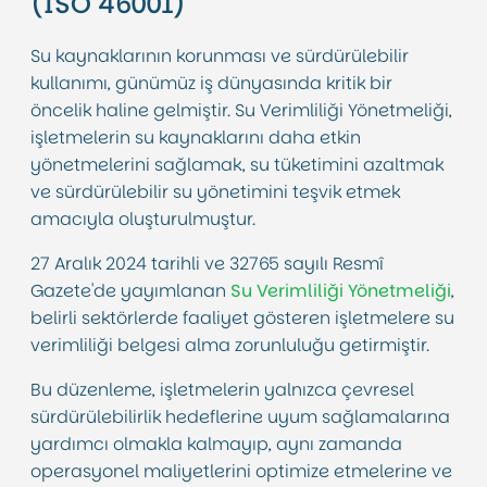
(ISO 46001)
Su kaynaklarının korunması ve sürdürülebilir
kullanımı, günümüz iş dünyasında kritik bir
öncelik haline gelmiştir. Su Verimliliği Yönetmeliği,
işletmelerin su kaynaklarını daha etkin
yönetmelerini sağlamak, su tüketimini azaltmak
ve sürdürülebilir su yönetimini teşvik etmek
amacıyla oluşturulmuştur.
27 Aralık 2024 tarihli ve 32765 sayılı Resmî
Gazete'de yayımlanan
Su Verimliliği Yönetmeliği
,
belirli sektörlerde faaliyet gösteren işletmelere su
verimliliği belgesi alma zorunluluğu getirmiştir.
Bu düzenleme, işletmelerin yalnızca çevresel
sürdürülebilirlik hedeflerine uyum sağlamalarına
yardımcı olmakla kalmayıp, aynı zamanda
operasyonel maliyetlerini optimize etmelerine ve