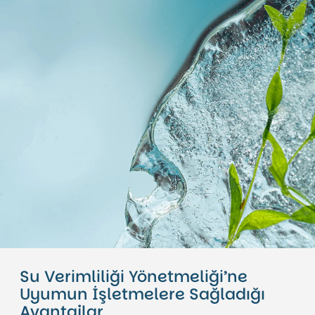
Su Verimliliği Yönetmeliği’ne
Uyumun İşletmelere Sağladığı
Avantajlar