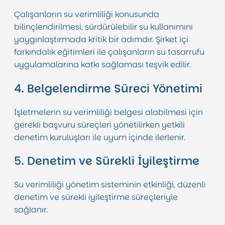
Çalışanların su verimliliği konusunda
bilinçlendirilmesi, sürdürülebilir su kullanımını
yaygınlaştırmada kritik bir adımdır. Şirket içi
farkındalık eğitimleri ile çalışanların su tasarrufu
uygulamalarına katkı sağlaması teşvik edilir.
4. Belgelendirme Süreci Yönetimi
İşletmelerin su verimliliği belgesi alabilmesi için
gerekli başvuru süreçleri yönetilirken yetkili
denetim kuruluşları ile uyum içinde ilerlenir.
5. Denetim ve Sürekli İyileştirme
Su verimliliği yönetim sisteminin etkinliği, düzenli
denetim ve sürekli iyileştirme süreçleriyle
sağlanır.