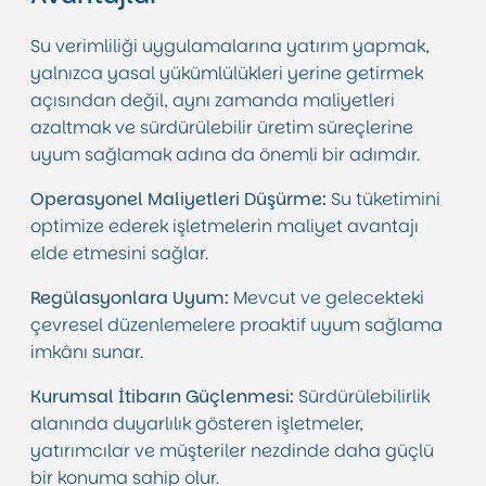
Su verimliliği uygulamalarına yatırım yapmak,
yalnızca yasal yükümlülükleri yerine getirmek
açısından değil, aynı zamanda maliyetleri
azaltmak ve sürdürülebilir üretim süreçlerine
uyum sağlamak adına da önemli bir adımdır.
Operasyonel Maliyetleri Düşürme:
Su tüketimini
optimize ederek işletmelerin maliyet avantajı
elde etmesini sağlar.
Regülasyonlara Uyum:
Mevcut ve gelecekteki
çevresel düzenlemelere proaktif uyum sağlama
imkânı sunar.
Kurumsal İtibarın Güçlenmesi:
Sürdürülebilirlik
alanında duyarlılık gösteren işletmeler,
yatırımcılar ve müşteriler nezdinde daha güçlü
bir konuma sahip olur.