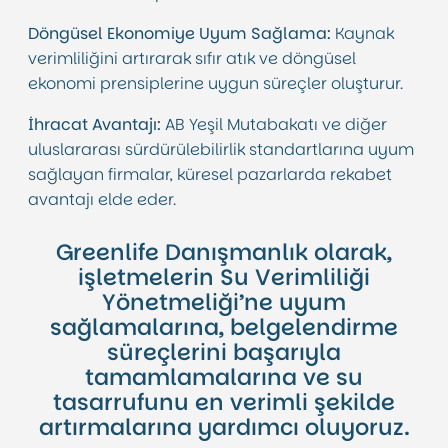
Döngüsel Ekonomiye Uyum Sağlama:
Kaynak
verimliliğini artırarak sıfır atık ve döngüsel
ekonomi prensiplerine uygun süreçler oluşturur.
İhracat Avantajı:
AB Yeşil Mutabakatı ve diğer
uluslararası sürdürülebilirlik standartlarına uyum
sağlayan firmalar, küresel pazarlarda rekabet
avantajı elde eder.
Greenlife Danışmanlık olarak,
işletmelerin Su Verimliliği
Yönetmeliği’ne uyum
sağlamalarına, belgelendirme
süreçlerini başarıyla
tamamlamalarına ve su
tasarrufunu en verimli şekilde
artırmalarına yardımcı oluyoruz.