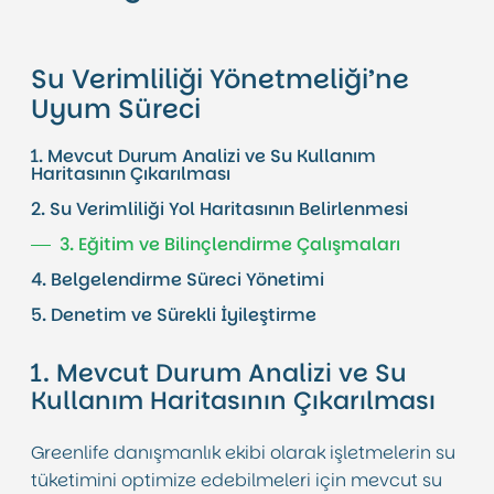
Su Verimliliği Yönetmeliği’ne
Uyum Süreci
1. Mevcut Durum Analizi ve Su Kullanım
Haritasının Çıkarılması
2. Su Verimliliği Yol Haritasının Belirlenmesi
3. Eğitim ve Bilinçlendirme Çalışmaları
4. Belgelendirme Süreci Yönetimi
5. Denetim ve Sürekli İyileştirme
1. Mevcut Durum Analizi ve Su
Kullanım Haritasının Çıkarılması
Greenlife danışmanlık ekibi olarak işletmelerin su
tüketimini optimize edebilmeleri için mevcut su