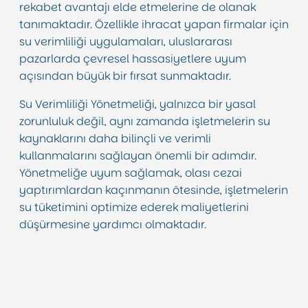
rekabet avantajı elde etmelerine de olanak
tanımaktadır. Özellikle ihracat yapan firmalar için
su verimliliği uygulamaları, uluslararası
pazarlarda çevresel hassasiyetlere uyum
açısından büyük bir fırsat sunmaktadır.
Su Verimliliği Yönetmeliği, yalnızca bir yasal
zorunluluk değil, aynı zamanda işletmelerin su
kaynaklarını daha bilinçli ve verimli
kullanmalarını sağlayan önemli bir adımdır.
Yönetmeliğe uyum sağlamak, olası cezai
yaptırımlardan kaçınmanın ötesinde, işletmelerin
su tüketimini optimize ederek maliyetlerini
düşürmesine yardımcı olmaktadır.