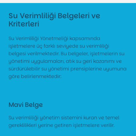
Su Verimliliği Belgeleri ve
Kriterleri
Su Verimliliği Yönetmeliği kapsamında
işletmelere üç farklı seviyede su verimliliği
belgesi verilmektedir. Bu belgeler, işletmelerin su
yönetimi uygulamaları, atık su geri kazanımı ve
sürdürülebilir su yönetimi prensiplerine uyumuna
göre belirlenmektedir:
Mavi Belge
Su verimliliği yönetim sistemini kuran ve temel
gereklilikleri yerine getiren işletmelere verilir.