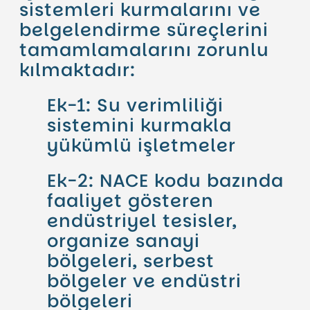
sistemleri kurmalarını ve
belgelendirme süreçlerini
tamamlamalarını zorunlu
kılmaktadır:
Ek-1: Su verimliliği
sistemini kurmakla
yükümlü işletmeler
Ek-2: NACE kodu bazında
faaliyet gösteren
endüstriyel tesisler,
organize sanayi
bölgeleri, serbest
bölgeler ve endüstri
bölgeleri