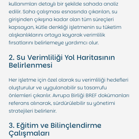
kullanımları detaylı bir şekilde sahada analiz
edilir. Saha çalışması esnasında çıkarılan, su
girişinden çıkışına kadar olan tüm süreçleri
kapsayan, kütle denkliği işletmenin su tüketim
alışkanlıklarını ortaya koyarak verimlilik
fırsatlarını belirlemeye yardımcı olur.
2. Su Verimliliği Yol Haritasının
Belirlenmesi
Her işletme için özel olarak su verimliliği hedefleri
oluşturulur ve uygulanabilir su tasarrufu
önlemleri çıkarılır. Avrupa Birliği BREF dokümanları
referans alınarak, sürdürülebilir su yönetimi
stratejileri belirlenir.
3. Eğitim ve Bilinçlendirme
Çalışmaları