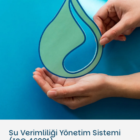
Su Verimliliği Yönetim Sistemi