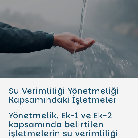
Su Verimliliği Yönetmeliği
Kapsamındaki İşletmeler
Yönetmelik, Ek-1 ve Ek-2
kapsamında belirtilen
işletmelerin su verimliliği