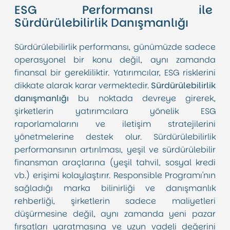
ESG Performansı ile
Sürdürülebilirlik Danışmanlığı
Sürdürülebilirlik performansı, günümüzde sadece
operasyonel bir konu değil, aynı zamanda
finansal bir gerekliliktir. Yatırımcılar, ESG risklerini
dikkate alarak karar vermektedir.
Sürdürülebilirlik
danışmanlığı
bu noktada devreye girerek,
şirketlerin yatırımcılara yönelik ESG
raporlamalarını ve iletişim stratejilerini
yönetmelerine destek olur. Sürdürülebilirlik
performansının artırılması, yeşil ve sürdürülebilir
finansman araçlarına (yeşil tahvil, sosyal kredi
vb.) erişimi kolaylaştırır. Responsible Programı'nın
sağladığı marka bilinirliği ve danışmanlık
rehberliği, şirketlerin sadece maliyetleri
düşürmesine değil, aynı zamanda yeni pazar
fırsatları yaratmasına ve uzun vadeli değerini