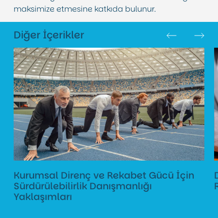
maksimize etmesine katkıda bulunur.
Diğer İçerikler
Kurumsal Direnç ve Rekabet Gücü İçin
Sürdürülebilirlik Danışmanlığı
Yaklaşımları