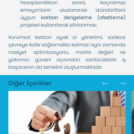
hesaplandıktan sonra, kaçınılmaz
emisyonların uluslararası standartlara
uygun
karbon dengeleme (ofsetleme)
projeleri kullanılarak sıfırlanması.
Kurumsal karbon ayak izi yönetimi, sadece
çevreye katkı sağlamakla kalmaz; aynı zamanda
maliyet optimizasyonu, marka değeri ve
yatırımcı güveni açısından sürdürülebilir iş
başarısının da temelini oluşturmaktadır.
Diğer İçerikler