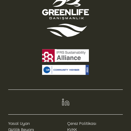
Yasal Uyarı
Çerez Politikası
Gizlilik Beyanı
KVKK