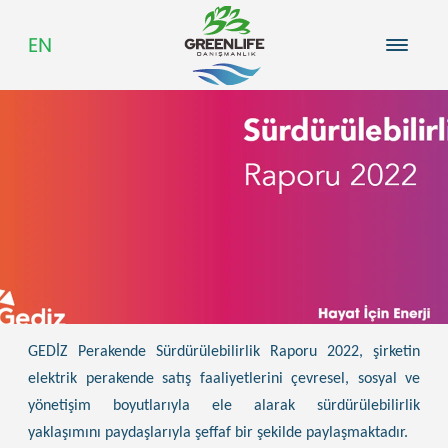
EN
Hakkımızda
Kariyer
Blog
GEDİZ Perakende Sürdürülebilirlik Raporu 2022
, şirketin
elektrik perakende satış faaliyetlerini çevresel, sosyal ve
yönetişim boyutlarıyla ele alarak sürdürülebilirlik
yaklaşımını paydaşlarıyla şeffaf bir şekilde paylaşmaktadır.