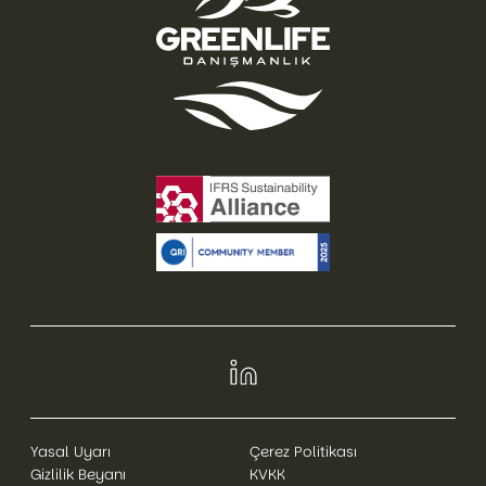
Yasal Uyarı
Çerez Politikası
Gizlilik Beyanı
KVKK