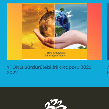
YTONG Sürdürülebilirlik Raporu 2021-
2022